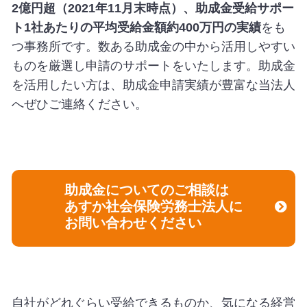
2億円超（2021年11月末時点）、助成金受給サポー
ト1社あたりの平均受給金額約400万円の実績
をも
つ事務所です。数ある助成金の中から活用しやすい
ものを厳選し申請のサポートをいたします。助成金
を活用したい方は、助成金申請実績が豊富な当法人
へぜひご連絡ください。
助成金についてのご相談は
あすか社会保険労務士法人に
お問い合わせください
自社がどれぐらい受給できるものか、気になる経営