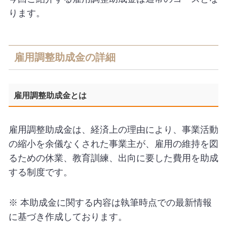
ります。
雇用調整助成金の詳細
雇用調整助成金とは
雇用調整助成金は、経済上の理由により、事業活動
の縮小を余儀なくされた事業主が、雇用の維持を図
るための休業、教育訓練、出向に要した費用を助成
する制度です。
※ 本助成金に関する内容は執筆時点での最新情報
に基づき作成しております。