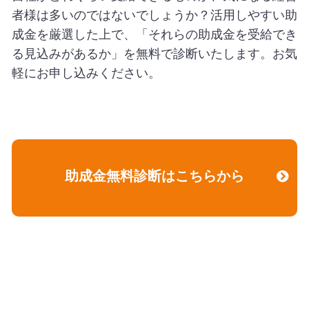
者様は多いのではないでしょうか？活用しやすい助
成金を厳選した上で、「それらの助成金を受給でき
る見込みがあるか」を無料で診断いたします。お気
軽にお申し込みください。
助成金無料診断はこちらから