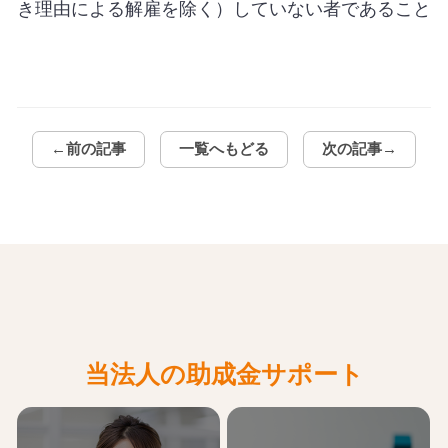
き理由による解雇を除く）していない者であること
←前の記事
一覧へもどる
次の記事→
当法人の助成金サポート