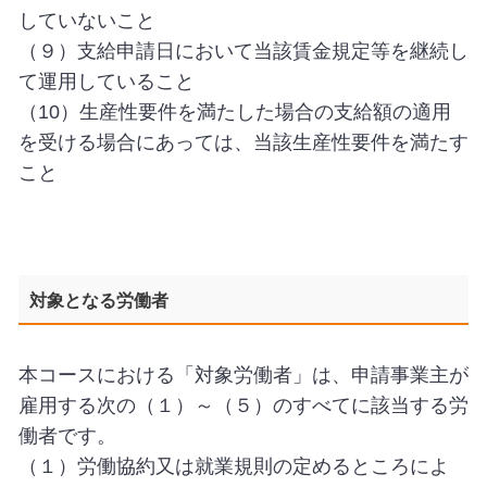
していないこと
（９）支給申請日において当該賃金規定等を継続し
て運用していること
（10）生産性要件を満たした場合の支給額の適用
を受ける場合にあっては、当該生産性要件を満たす
こと
対象となる労働者
本コースにおける「対象労働者」は、申請事業主が
雇用する次の（１）～（５）のすべてに該当する労
働者です。
（１）労働協約又は就業規則の定めるところによ