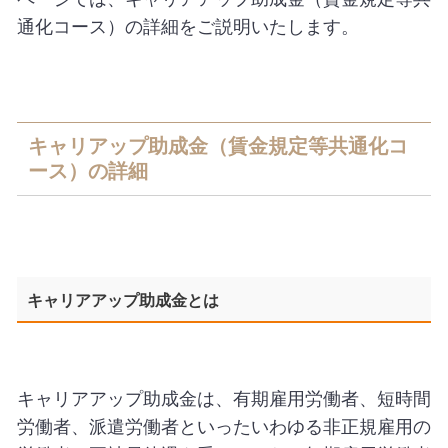
通化コース）の詳細をご説明いたします。
キャリアップ助成金（賃金規定等共通化コ
ース）の詳細
キャリアアップ助成金とは
キャリアアップ助成金は、有期雇用労働者、短時間
労働者、派遣労働者といったいわゆる非正規雇用の