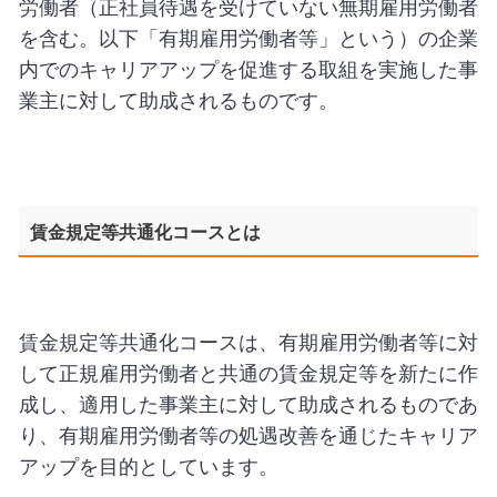
労働者（正社員待遇を受けていない無期雇用労働者
を含む。以下「有期雇用労働者等」という）の企業
内でのキャリアアップを促進する取組を実施した事
業主に対して助成されるものです。
賃金規定等共通化コースとは
賃金規定等共通化コースは、有期雇用労働者等に対
して正規雇用労働者と共通の賃金規定等を新たに作
成し、適用した事業主に対して助成されるものであ
り、有期雇用労働者等の処遇改善を通じたキャリア
アップを目的としています。